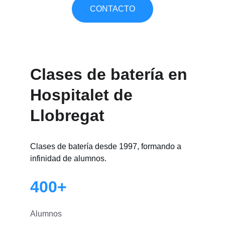
CONTACTO
Clases de batería en 
Hospitalet de 
Llobregat
Clases de batería desde 1997, formando a 
infinidad de alumnos.
400+
Alumnos