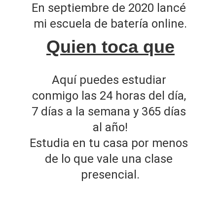
En septiembre de 2020 lancé 
mi escuela de batería online.
Quien toca que
Aquí puedes estudiar 
conmigo las 24 horas del día, 
7 días a la semana y 365 días 
al año!
Estudia en tu casa por menos 
de lo que vale una clase 
presencial.