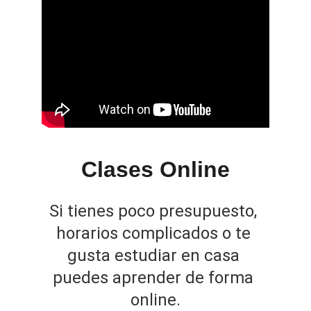
Clases Online
Si tienes poco presupuesto, 
horarios complicados o te 
gusta estudiar en casa 
puedes aprender de forma 
online.