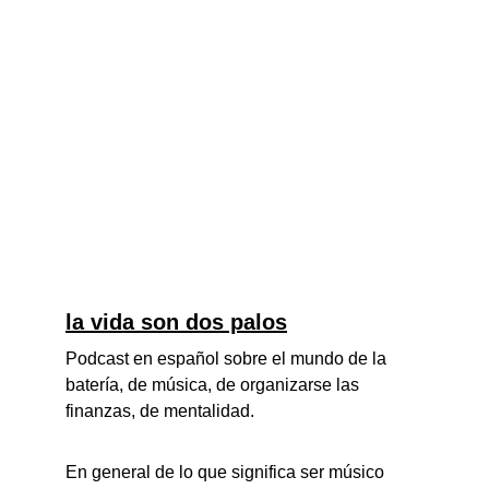
la vida son dos palos
Podcast en español sobre el mundo de la 
batería, de música, de organizarse las 
finanzas, de mentalidad.
En general de lo que significa ser músico 