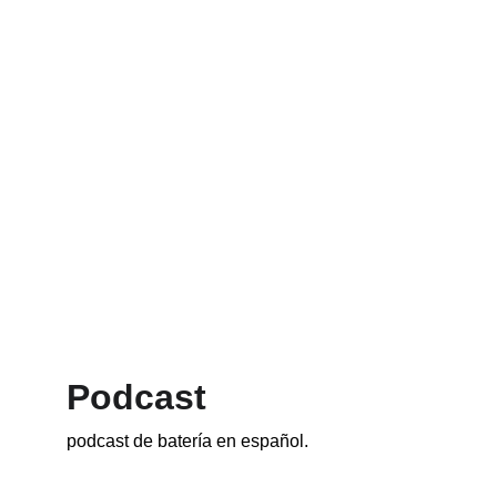
Podcast
podcast de batería en español.