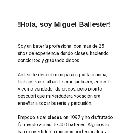
!Hola, soy Miguel Ballester!
Soy un batería profesional con más de 25 
años de experiencia dando clases, haciendo 
conciertos y grabando discos.
Antes de descubrir mi pasión por la música, 
trabajé como albañil, como jardinero, como DJ 
y como vendedor de discos, pero pronto 
descubrí que mi verdadera vocación era 
enseñar a tocar batería y percusión.
Empecé a dar 
clases
 en 1997 y he disfrutado 
formando a más de 400 baterías. Algunos se 
han convertido en músicos profesionales y 