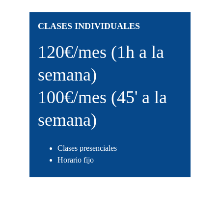
CLASES INDIVIDUALES
120€/mes (1h a la 
semana)
100€/mes (45' a la 
semana)
Clases presenciales
Horario fijo