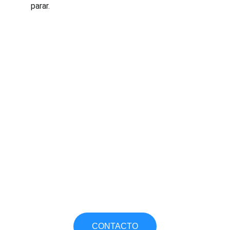
parar.
CONTACTO