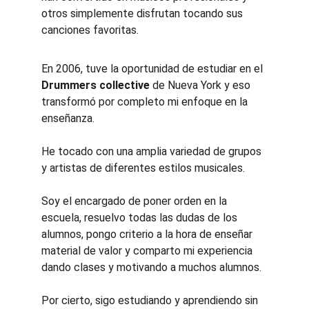
otros simplemente disfrutan tocando sus 
canciones favoritas. 
En 2006, tuve la oportunidad de estudiar en el 
Drummers collective
 de Nueva York y eso 
transformó por completo mi enfoque en la 
enseñanza.
He tocado con una amplia variedad de grupos 
y artistas de diferentes estilos musicales.
Soy el encargado de poner orden en la 
escuela, resuelvo todas las dudas de los 
alumnos, pongo criterio a la hora de enseñar 
material de valor y comparto mi experiencia 
dando clases y motivando a muchos alumnos.
Por cierto, sigo estudiando y aprendiendo sin 