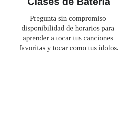
Clases de Batería
Pregunta sin compromiso 
disponibilidad de horarios para 
aprender a tocar tus canciones 
favoritas y tocar como tus ídolos.