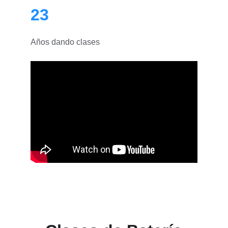
23
Años dando clases