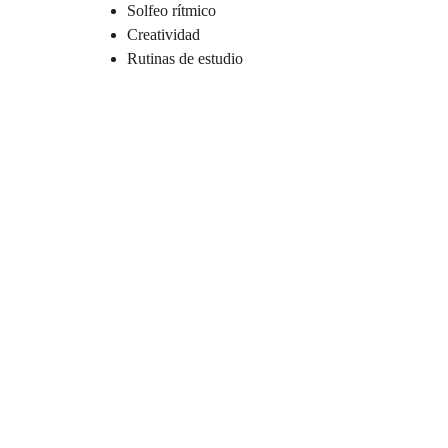
Solfeo rítmico
Creatividad
Rutinas de estudio