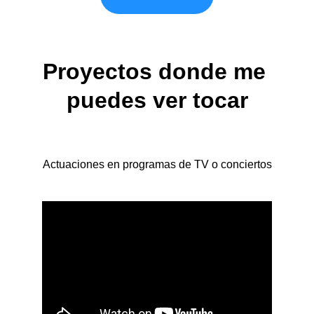
Proyectos donde me 
puedes ver tocar
Actuaciones en programas de TV o conciertos