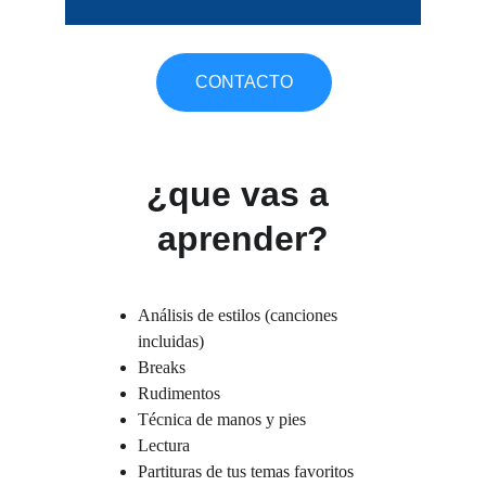
CONTACTO
¿que vas a 
aprender?
Análisis de estilos (canciones 
incluidas)
Breaks
Rudimentos
Técnica de manos y pies
Lectura 
Partituras de tus temas favoritos