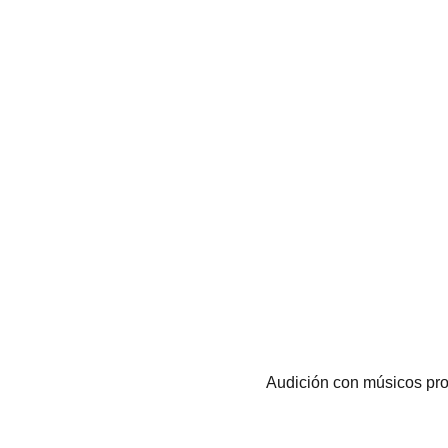
Audición con músicos pr