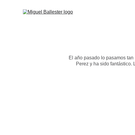
El año pasado lo pasamos tan b
Perez y ha sido fantástico.