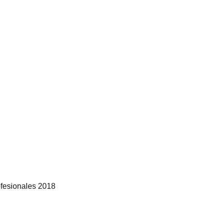
ofesionales 2018